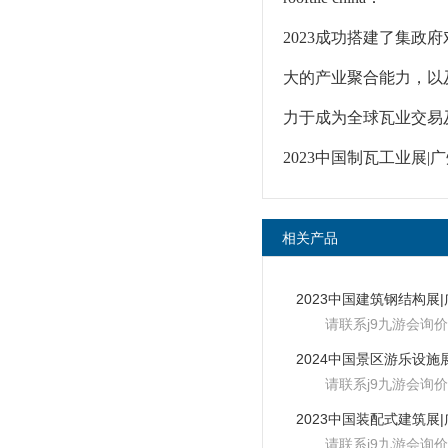
2023成功搭建了集
大的产业聚合能力，以
力于成为全球瓦业交易
2023中国制瓦工业展|
相关产品
请联系j9九游会询价
请联系j9九游会询价
请联系j9九游会询价