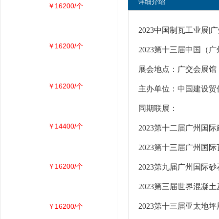
详细介绍
￥16200/个
2023中国制瓦工业展|
￥16200/个
2023第十三届中国（
展会地点：广交会展馆 
￥16200/个
主办单位：中国建设
同期联展：
￥14400/个
2023第十二届广州国
2023第十三届广州国
￥16200/个
2023第九届广州国际
2023第三届世界混凝
2023第十三届亚太地坪
￥16200/个