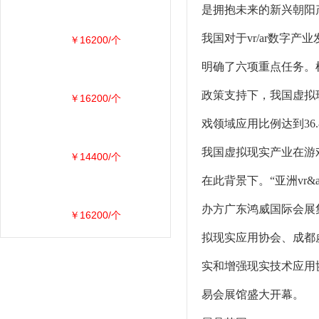
是拥抱未来的新兴朝阳
我国对于vr/ar数字产
￥16200/个
明确了六项重点任务。
政策支持下，我国虚拟
￥16200/个
戏领域应用比例达到36.
我国虚拟现实产业在游
￥14400/个
在此背景下。“亚洲vr&
办方广东鸿威国际会展
￥16200/个
拟现实应用协会、成都
实和增强现实技术应用
易会展馆盛大开幕。