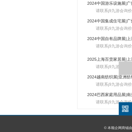
请联系j9九游会询价
请联系j9九游会询价
请联系j9九游会询价
请联系j9九游会询价
请联系j9九游会询价
请联系j9九游会询价
© 本顺企网商铺