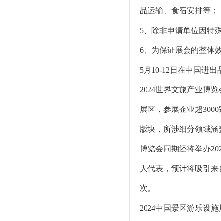
品运输、食宿安排等；
5、除非申请单位因特
6、为保证展会的整体
5月10-12日在中国进
2024世界文旅产业博
展区，参展企业超30
版块，所涉细分领域涵
博览会同期还将举办202
人代表，预计将吸引来
次。
2024中国景区游乐设