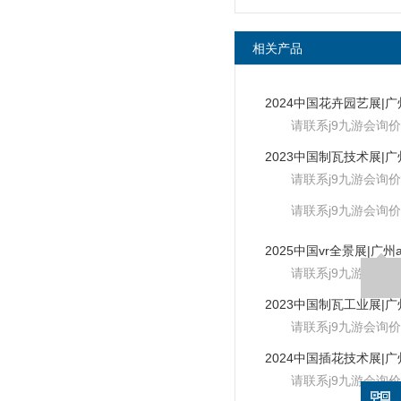
相关产品
请联系j9九游会询价
请联系j9九游会询价
请联系j9九游会询价
请联系j9九游会询价
请联系j9九游会询价
请联系j9九游会询价