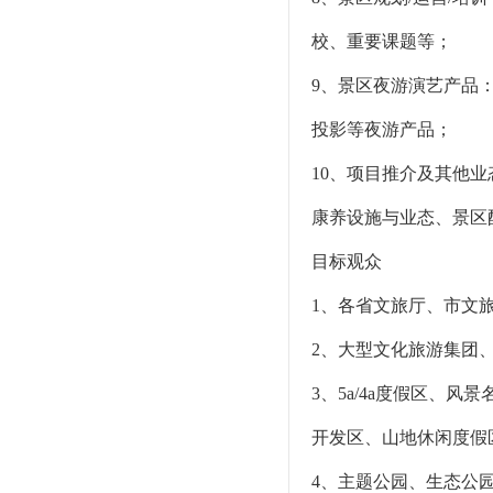
校、重要课题等；
9、景区夜游演艺产品
投影等夜游产品；
10、项目推介及其他
康养设施与业态、景区
目标观众
1、各省文旅厅、市文
2、大型文化旅游集团
3、5a/4a度假区、
开发区、山地休闲度假
4、主题公园、生态公