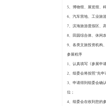
5、博物馆、展览馆、
6、汽车营地、工业旅
7、滨海旅游度假区、
8、田园综合体、休闲
9、各类文旅投资机构
参展程序
1、认真填写《参展申
2、组委会将按照"先
3、申请得到组委会确
位；
4、组委会在收到您的