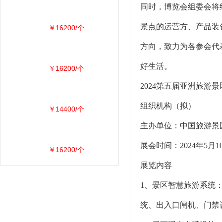
同时，博览会组委会将
景点的运营方、产品装
￥16200/个
方向，致力为各参会代
好生活。
￥16200/个
2024第五届亚洲旅游
组织机构（拟）
￥14400/个
主办单位：中国旅游
展会时间：2024年5
￥16200/个
展览内容
1、景区智慧旅游系统
统、出入口闸机、门禁