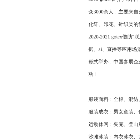
众3000余人，主要
化纤、印花、针织类的
2020-2021 got
据、ai、直播等应用场景，
形式举办，中国参展企业
功！
服装面料：全棉、混纺
服装成衣：男女童装、
运动休闲：夹克、登山
沙滩泳装：内衣泳衣、