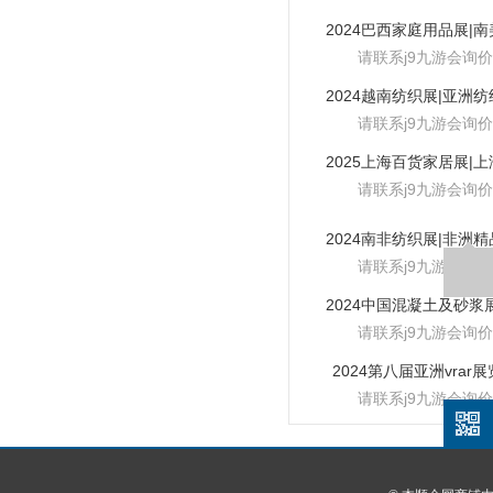
请联系j9九游会询价
请联系j9九游会询价
请联系j9九游会询价
请联系j9九游会询价
请联系j9九游会询价
2024第八届亚洲vrar
请联系j9九游会询价