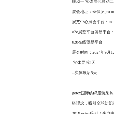
联动一 实体展会联动二
展会地址：圣保罗pro ma
展览中心展会平台：match
o2o展览平台贸易平台：mat
b2b在线贸易平台
展会时间：2024年9月12
实体展后5天
--实体展后5天
gotex国际纺织服装
链理念，吸引全球纺织
2019 gotex吸