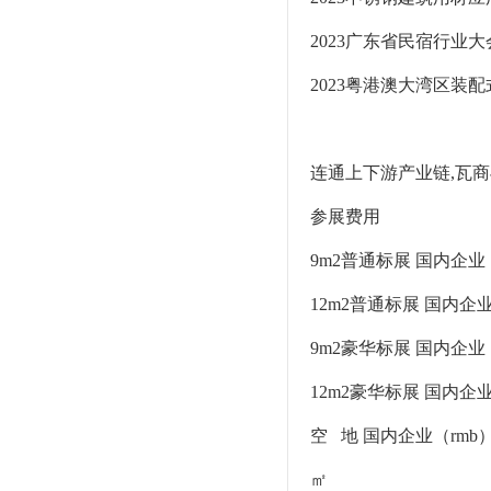
2023广东省民宿行业
2023粤港澳大湾区装
连通上下游产业链,瓦商
参展费用
9m2普通标展 国内企业（rm
12m2普通标展 国内企业（r
9m2豪华标展 国内企业（rm
12m2豪华标展 国内企业（r
空 地 国内企业（rmb
㎡