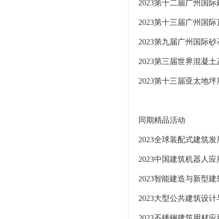
2023第十二届广州国
2023第十三届广州国
2023第九届广州国际
2023第三届世界混凝
2023第十三届亚太地坪
同期精品活动
2023全球装配式建筑
2023中国建筑机器人
2023智能建造与新型
2023大型公共建筑设
2023不锈钢建筑用材