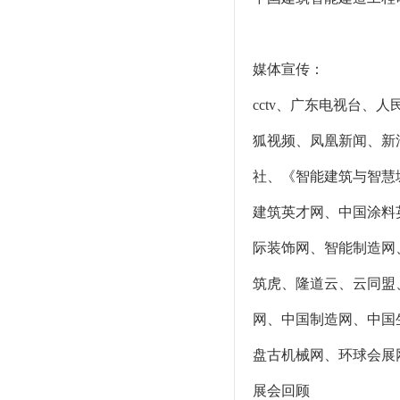
媒体宣传：
cctv、广东电视台、
狐视频、凤凰新闻、新
社、《智能建筑与智慧
建筑英才网、中国涂料
际装饰网、智能制造网
筑虎、隆道云、云同盟
网、中国制造网、中国生
盘古机械网、环球会展
展会回顾