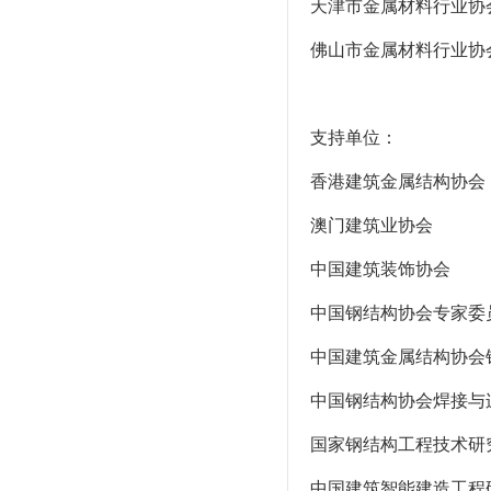
天津市金属材料行业协
佛山市金属材料行业协
支持单位：
香港建筑金属结构协会
澳门建筑业协会
中国建筑装饰协会
中国钢结构协会专家委
中国建筑金属结构协会
中国钢结构协会焊接与
国家钢结构工程技术研
中国建筑智能建造工程