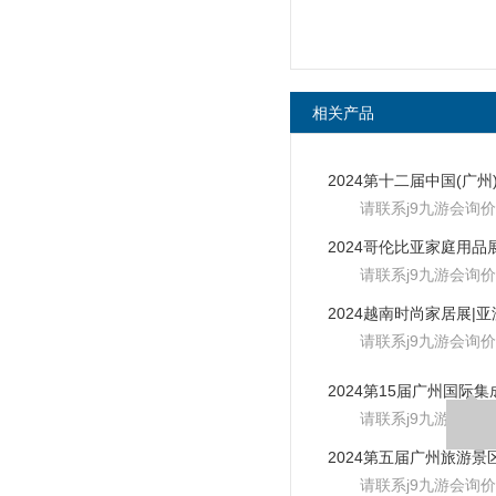
相关产品
请联系j9九游会询价
请联系j9九游会询价
请联系j9九游会询价
请联系j9九游会询价
请联系j9九游会询价