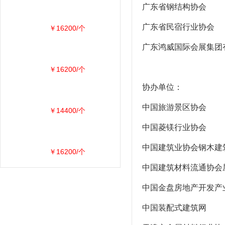
广东省钢结构协会
广东省民宿行业协会
￥16200/个
广东鸿威国际会展集团
￥16200/个
协办单位：
中国旅游景区协会
￥14400/个
中国菱镁行业协会
中国建筑业协会钢木建
￥16200/个
中国建筑材料流通协会
中国金盘房地产开发产
中国装配式建筑网