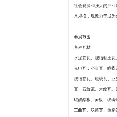
社会资源和强大的产业
具规模，现致力于成为
参展范围
各种瓦材
水泥彩瓦、烧结黏土瓦
光电瓦；小青瓦、蝴蝶
烧结彩瓦、琉璃瓦、亚
瓦、石纹瓦、木纹瓦、
碳酸酯板、pc板、玻
三曲瓦、双筒瓦、鱼鳞