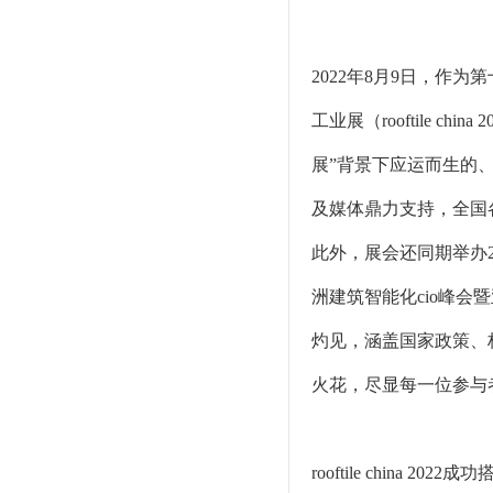
2022年8月9日，
工业展（rooftile
展”背景下应运而生的、
及媒体鼎力支持，全国
此外，展会还同期举办2
洲建筑智能化cio峰
灼见，涵盖国家政策、
火花，尽显每一位参与
rooftile chi