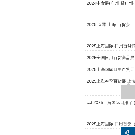
2024中食展(广州)暨广
2025·春季 上海 百货会
2025上海国际-日用百货
2025全国日用百货商品展
2025上海国际日用百货展
2025上海春季百货展 上
ccf 2025上海国际日用
2025上海国际 日用百