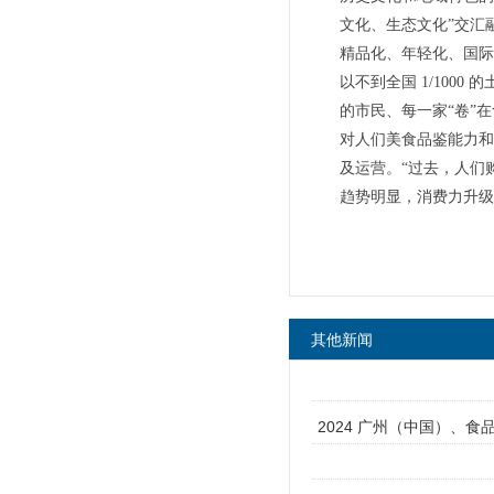
文化、生态文化”交汇
精品化、年轻化、国际
以不到全国 1/100
的市民、每一家“卷”
对人们美食品鉴能力和
及运营。“过去，人们
趋势明显，消费力升级
其他新闻
2024 广州（中国）、食