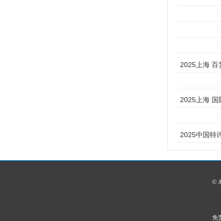
2025上海
2025上海 
2025中国特
©
免