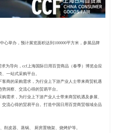
中心举办，预计展览面积达到100000平方米，参展品牌
求为导向，ccf上海国际日用百货商品（春季）博览会应
类、一站式采购平台。
念下客商的采购需求，为行业上下游产业人士带来商贸机遇
趋势洞察、交流心得的贸易平台。
采购需求，为行业上下游产业人士带来商贸机遇及参展、
、交流心得的贸易平台。打造中国日用百货商贸领域全品
、削皮器、蒸锅、 厨房置物架、烧烤炉等。