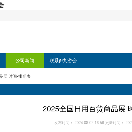
会
公司新闻
联系j9九游会
品展 时间·排期表
2025全国日用百货商品展 
发布时间： 2024-08-02 16:56 更新时间： 2024-