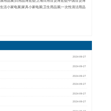
洗涤用品展|日用品博览会|上海日用百货博览会|中国百货博
|生活小家电展|家具小家电展|卫生用品展|一次性清洁用品
2024-09-27
2024-09-27
2024-09-27
2024-09-27
2024-09-27
2024-09-27