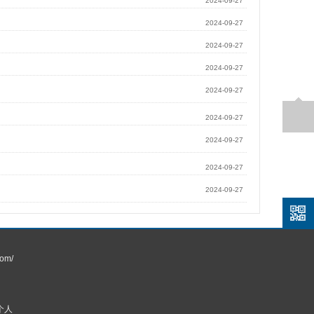
2024-09-27
2024-09-27
2024-09-27
2024-09-27
2024-09-27
2024-09-27
2024-09-27
2024-09-27
2024-09-27
om/
个人