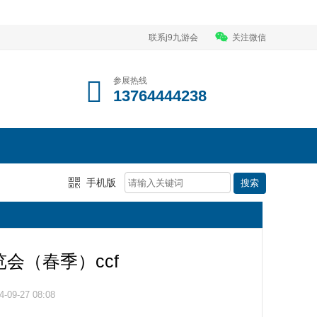
联系j9九游会
关注微信
参展热线
13764444238
手机版
览会（春季）ccf
09-27 08:08