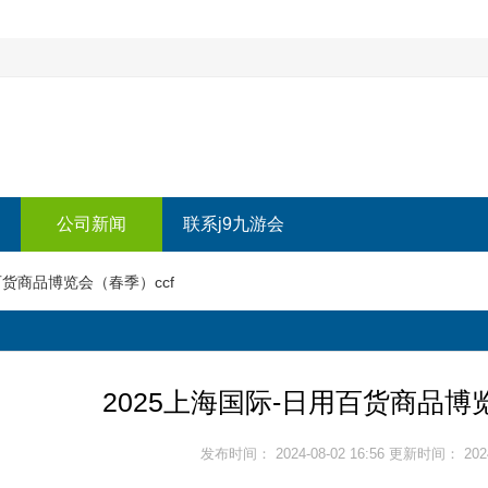
公司新闻
联系j9九游会
百货商品博览会（春季）ccf
2025上海国际-日用百货商品博
发布时间： 2024-08-02 16:56 更新时间： 2024-