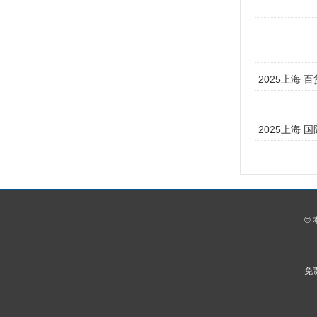
2025上海
2025上海 
©
免