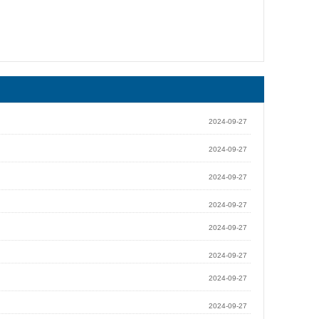
2024-09-27
2024-09-27
2024-09-27
2024-09-27
2024-09-27
2024-09-27
2024-09-27
2024-09-27