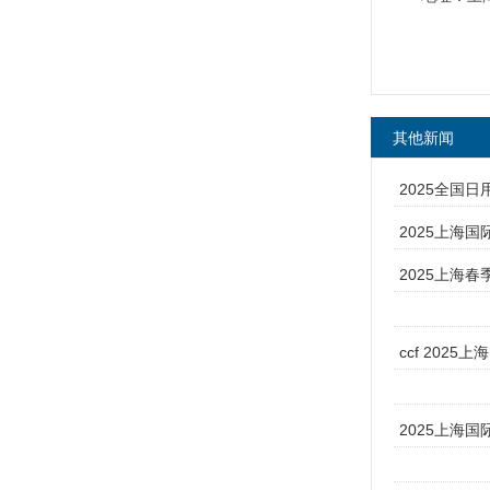
其他新闻
2025全国日
2025上海国
2025上海
ccf 202
2025上海