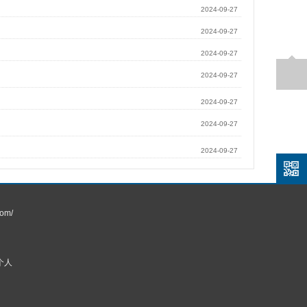
2024-09-27
2024-09-27
2024-09-27
2024-09-27
2024-09-27
2024-09-27
2024-09-27
om/
个人