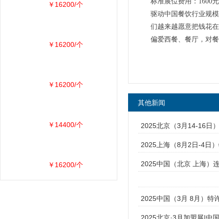
标准展位费用：1600元
￥16200/个
驱动中国餐饮行业规模
们越来越愿意把钱花在
偏爱西餐、餐厅，对餐
￥16200/个
￥16200/个
其他新闻
￥14400/个
2025北京（3月14-16
2025上海（8月2日-4日
2025中国（北京 上海）
￥16200/个
2025中国（3月 8月）特
2025北京·3月加盟展|中