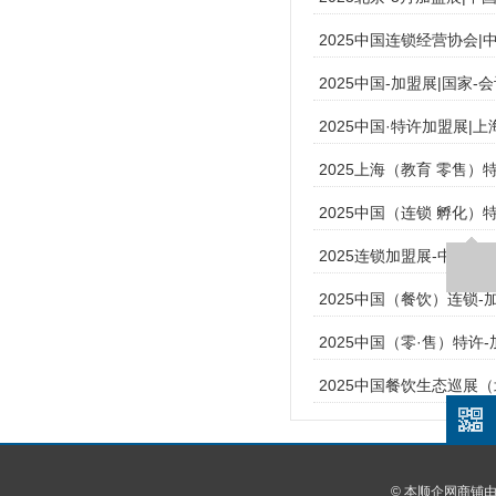
2025中国连锁经营协会|
2025中国-加盟展|国家-
2025中国·特许加盟展|
2025上海（教育 零售）
2025中国（连锁 孵化）
2025连锁加盟展-中国-
2025中国（餐饮）连锁-
2025中国（零·售）特许
2025中国餐饮生态巡展
© 本顺企网商铺