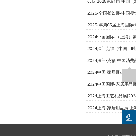
ccfa-2025第64届-
2025-全国餐饮展-中国
2025-年第65届上海国
2024中国国际-（上海
2024法兰克福（中国）
2024法兰·克福-中国消费品
2024中国-家居展/上海-
2024中国国际-家居用品
2024上海工艺礼品展|20
2024上海-家居用品展|