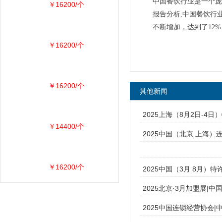
中国餐饮行业是一个庞
￥16200/个
报告分析,中国餐饮行业
不断增加，达到了12%
￥16200/个
￥16200/个
其他新闻
2025上海（8月2日-4日
￥14400/个
2025中国（北京 上海）
￥16200/个
2025中国（3月 8月）特
2025北京·3月加盟展|中
2025中国连锁经营协会|