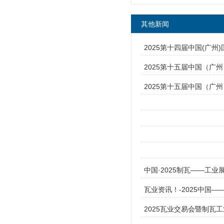
其他新闻
2025第十四届中国(广
2025第十五届中国（广
2025第十五届中国（广
中国·2025制瓦——工业
瓦业资讯！-2025中国
2025瓦业交易会暨制瓦