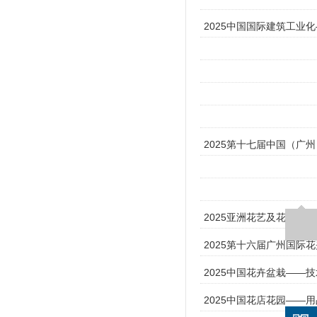
2025中国国际建筑工业
2025第十七届中国（
2025亚洲花艺及花店用
2025第十六届广州国际
2025中国花卉盆栽——
2025中国花店花园——