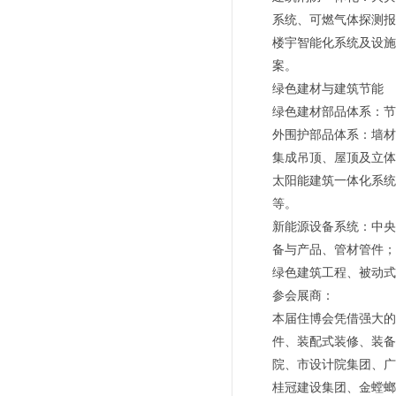
系统、可燃气体探测报
楼宇智能化系统及设施
案。
绿色建材与建筑节能
绿色建材部品体系：节
外围护部品体系：墙材
集成吊顶、屋顶及立体
太阳能建筑一体化系统
等。
新能源设备系统：中央
备与产品、管材管件；
绿色建筑工程、被动式
参会展商：
本届住博会凭借强大的
件、装配式装修、装备
院、市设计院集团、广
桂冠建设集团、金螳螂