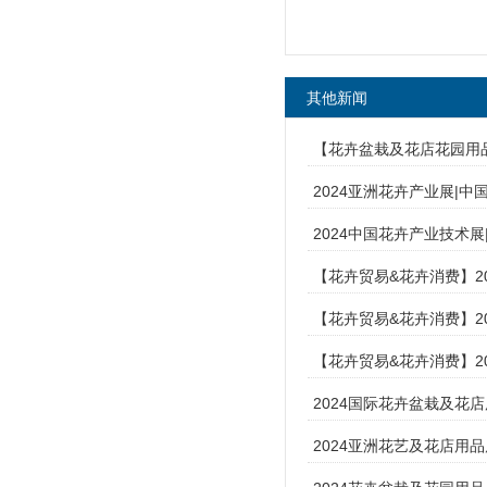
其他新闻
【花卉盆栽及花店花园用品
2024亚洲花卉产业展|
2024中国花卉产业技术
【花卉贸易&花卉消费】2
【花卉贸易&花卉消费】2
【花卉贸易&花卉消费】2
2024国际花卉盆栽及花
2024亚洲花艺及花店用