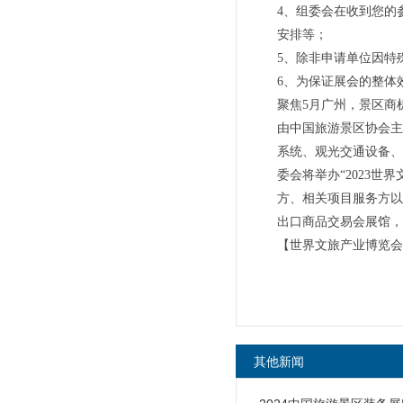
4、组委会在收到您的
安排等；
5、除非申请单位因特
6、为保证展会的整体
聚焦5月广州，景区商
由中国旅游景区协会主
系统、观光交通设备、
委会将举办“2023世
方、相关项目服务方以
出口商品交易会展馆，
【世界文旅产业博览会
其他新闻