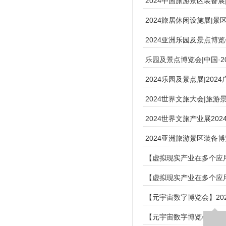
2024中国旅游景区装备
2024旅居休闲设施展|
2024亚洲乐园及景点博览
乐园及景点博览会|中国·2
2024乐园及景点展|20
2024世界文旅大会|旅
2024世界文旅产业展20
2024亚洲旅游景区装备
【虚拟现实产业在多个应用场
【虚拟现实产业在多个应用场景
【元宇宙数字博览会】2024
【元宇宙数字博览会】202