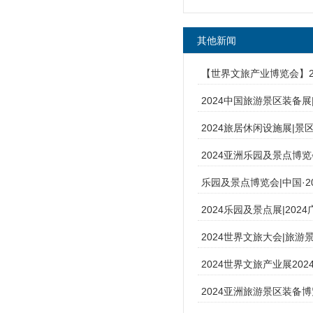
其他新闻
【世界文旅产业博览会】2
2024中国旅游景区装备
2024旅居休闲设施展|
2024亚洲乐园及景点博览
乐园及景点博览会|中国·2
2024乐园及景点展|20
2024世界文旅大会|旅
2024世界文旅产业展20
2024亚洲旅游景区装备