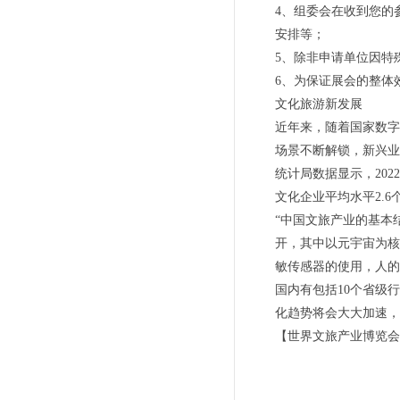
4、组委会在收到您的
安排等；
5、除非申请单位因特
6、为保证展会的整体
文化旅游新发展
近年来，随着国家数字
场景不断解锁，新兴业
统计局数据显示，202
文化企业平均水平2.6
“中国文旅产业的基本
开，其中以元宇宙为核
敏传感器的使用，人的
国内有包括10个省级
化趋势将会大大加速，
【世界文旅产业博览会