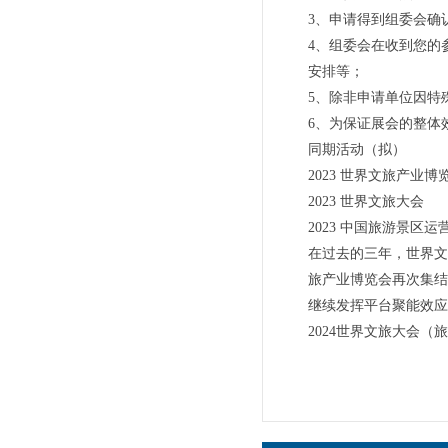
3、申请得到组委会确
4、组委会在收到您的
安排等；
5、除非申请单位因特
6、为保证展会的整体
同期活动（拟）
2023 世界文旅产业
2023 世界文旅大会
2023 中国旅游景区运
在过去的三年，世界文
旅产业博览会再次集结
继续发挥平台聚能效应
2024世界文旅大会