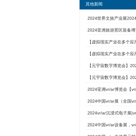
其他新闻
2024世界文旅产业展20
2024亚洲旅游景区装备
【虚拟现实产业在多个应用场
【虚拟现实产业在多个应用场景
【元宇宙数字博览会】2024
【元宇宙数字博览会】202
2024亚洲vr/ar博览会【
2024中国vr/ar展（全国v
2024vr/ar沉浸式电子展
2024中国vr/ar设备展