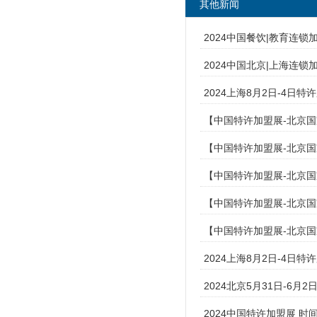
其他新闻
2024中国餐饮|教育连
2024中国北京|上海连
2024上海8月2日-4日
【中国特许加盟展-北京国
【中国特许加盟展-北京国
【中国特许加盟展-北京国
【中国特许加盟展-北京国
【中国特许加盟展-北京国
2024上海8月2日-4
2024北京5月31日-6
2024中国特许加盟展 