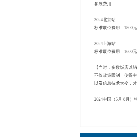
参展费用
2024北京站
标准展位费用：1800元
2024上海站
标准展位费用：1600元
【当时，多数饭店以销
不仅政策限制，使得中
以及信息技术大变，才
2024中国（5月 8