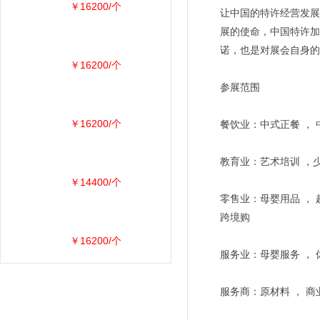
￥16200/个
让中国的特许经营发展
展的使命，中国特许加
诺，也是对展会自身的
￥16200/个
参展范围
￥16200/个
餐饮业：中式正餐 ， 
教育业：艺术培训 ，少
￥14400/个
零售业：母婴用品 ， 
跨境购
￥16200/个
服务业：母婴服务 ， 
服务商：原材料 ， 商