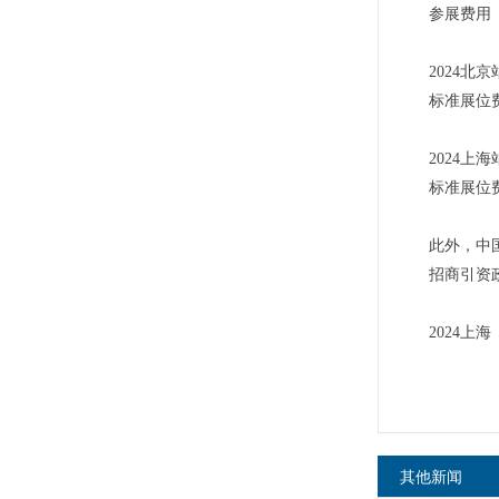
参展费用
2024北京
标准展位费
2024上海
标准展位费
此外，中
招商引资
2024上
其他新闻