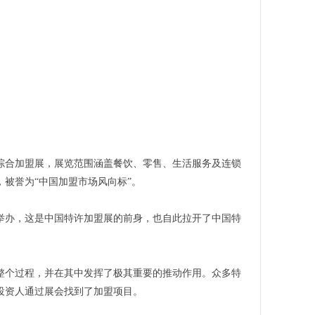
的综合加盟展，展览范围涵盖餐饮、零售、生活服务及连锁
被誉为“中国加盟市场风向标”。
心举办，这是中国特许加盟展的前身，也自此拉开了中国特
整个过程，并在其中发挥了极其重要的推动作用。众多特
投资人通过展会找到了加盟项目。