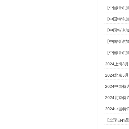
【中国特许加
【中国特许加
【中国特许加
【中国特许加
【中国特许加
2024上海
2024北京
2024中国
2024北京
2024中国
【全球自有品