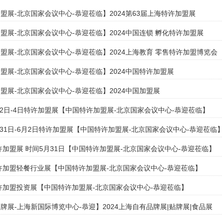
盟展-北京国家会议中心-恭迎莅临】2024第63届上海特许加盟展
盟展-北京国家会议中心-恭迎莅临】2024中国连锁 孵化特许加盟展
盟展-北京国家会议中心-恭迎莅临】2024上海教育 零售特许加盟博览会
盟展-北京国家会议中心-恭迎莅临】2024中国特许加盟展
盟展-北京国家会议中心-恭迎莅临】2024中国加盟展
8月2日-4日特许加盟展【中国特许加盟展-北京国家会议中心-恭迎莅临】
5月31日-6月2日特许加盟展【中国特许加盟展-北京国家会议中心-恭迎莅临
特许加盟展 时间5月31日【中国特许加盟展-北京国家会议中心-恭迎莅临】
特许加盟轻餐行业展【中国特许加盟展-北京国家会议中心-恭迎莅临】
特许加盟投资展【中国特许加盟展-北京国家会议中心-恭迎莅临】
牌展-上海新国际博览中心-恭迎】2024上海自有品牌展|贴牌展|食品展