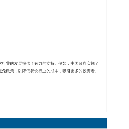
饮行业的发展提供了有力的支持。例如，中国政府实施了
减免政策，以降低餐饮行业的成本，吸引更多的投资者。
】