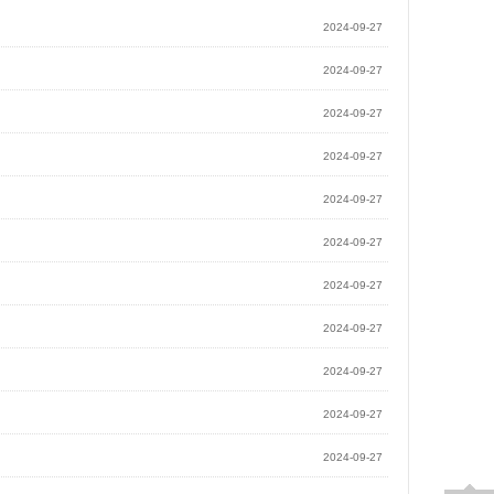
2024-09-27
2024-09-27
2024-09-27
2024-09-27
2024-09-27
2024-09-27
】
2024-09-27
2024-09-27
2024-09-27
2024-09-27
2024-09-27