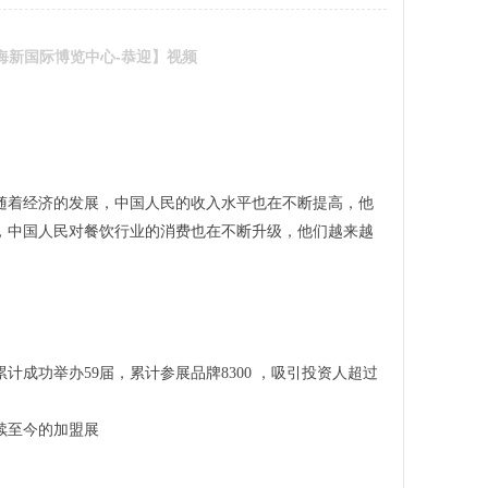
上海新国际博览中心-恭迎】视频
】
随着经济的发展，中国人民的收入水平也在不断提高，他
，中国人民对餐饮行业的消费也在不断升级，他们越来越
计成功举办59届，累计参展品牌8300 ，吸引投资人超过
持续至今的加盟展