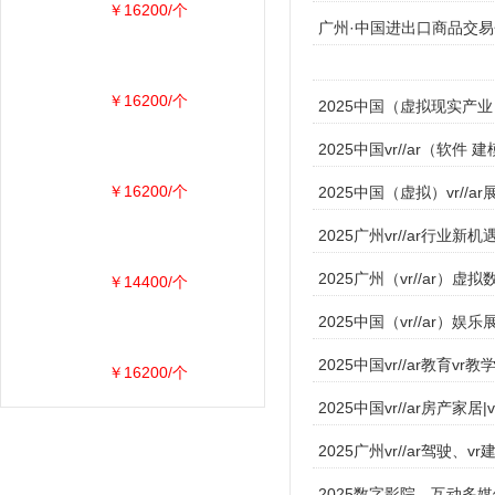
￥16200/个
广州·中国进出口商品交易会展
￥16200/个
2025中国（虚拟现实产业）
2025中国vr//ar（软
￥16200/个
2025中国（虚拟）vr//a
2025广州vr//ar行业新机
2025广州（vr//ar）虚
￥14400/个
2025中国（vr//ar）娱
2025中国vr//ar教育vr
￥16200/个
2025中国vr//ar房产家
2025广州vr//ar驾驶
2025数字影院、互动多媒体