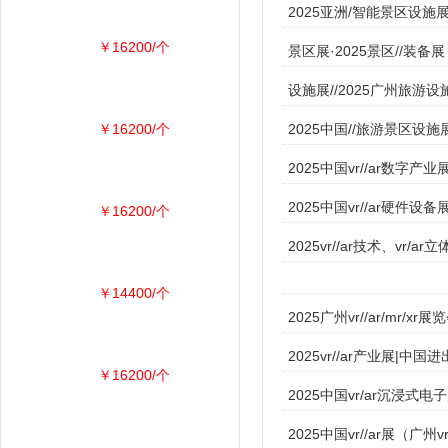
2025亚洲/智能景区设施
￥16200/个
景区展·2025景区//装备展
设施展//2025广州旅游设
￥16200/个
2025中国//旅游景区设施
2025中国vr//ar数字产
2025中国vr//ar硬件设备
￥16200/个
2025vr//ar技术、vr/
￥14400/个
2025广州vr//ar/mr/xr展
2025vr//ar产业展|
￥16200/个
2025中国vr/ar沉浸式电
2025中国vr//ar展（广州v