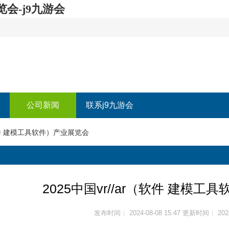
览会-j9九游会
公司新闻
联系j9九游会
（软件 建模工具软件）产业展览会
2025中国vr//ar（软件 建模
发布时间： 2024-08-08 15:47 更新时间： 2024-