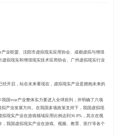
r产业联盟、沈阳市虚拟现实应用协会、成都虚拟与增强
市虚拟现实和增强现实技术应用协会、广州虚拟现实行业
时代已经开启，站在未来看现在，虚拟现实产业是拥抱未来的
5年我国vrar产业整体实力要进入全球前列，并明确了六项
虚拟产业发展方向。在我国多项政策支持下，我国虚拟现
拟现实产业在游戏领域应用比例达到36.8%，其次在视
022年，我国虚拟现实产业在游戏、视频、教育、医疗等各个