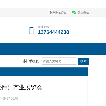
联系j9九游会
关注微信
参展热线
13764444238
手机版
工具软件）产业展览会
09-27 08:08