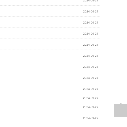
2024-09-27
2024-09-27
2024-09-27
2024-09-27
2024-09-27
2024-09-27
2024-09-27
2024-09-27
2024-09-27
2024-09-27
2024-09-27
2024-09-27