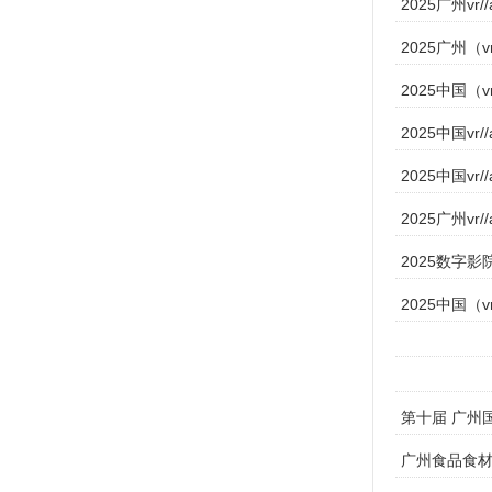
2025广州vr
2025广州（
2025中国（v
2025中国vr
2025中国vr
2025广州v
2025数字影
2025中国（v
第十届 广州国
广州食品食材展