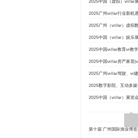
2025中国（虚拟）vr//a
2025广州vr//ar行业新机
2025广州（vr//ar）虚
2025中国（vr//ar）娱
2025中国vr//ar教育vr
2025中国vr//ar房产家
2025广州vr//ar驾驶
2025数字影院、互动多媒体
2025中国（vr//ar）展览
第十届 广州国际渔业博览会/