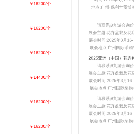
￥16200/个
地点:广州·保利世贸博
请联系j9九游会询价
￥16200/个
展会主题:花卉盆栽及花
展会时间:2025年3月16-
展会地点:广州国际采购
￥16200/个
请联系j9九游会询价
展会主题:花卉盆栽及花
￥14400/个
展会时间:2025年3月16-
展会地点:广州国际采购
请联系j9九游会询价
￥16200/个
展会主题:花卉盆栽及花
展会时间:2025年3月16-
展会地点:广州国际采购
￥16200/个