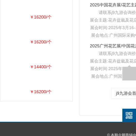
请联系j9九游会询价
￥16200/个
展会主题:花卉盆栽及花
展会时间:2025年3月16-
展会地点:广州国际采购
￥16200/个
请联系j9九游会询价
展会主题:花卉盆栽及花
￥14400/个
展会时间:2025年3月16-
展会地点:广州国际采购
￥16200/个
j9九游会
© 本顺企网商铺