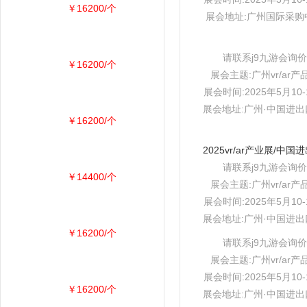
￥16200/个
展会地址:广州国际采购
请联系j9九游会询价
￥16200/个
展会主题:广州vr/ar产
展会时间:2025年5月10-
展会地址:广州·中国进
￥16200/个
请联系j9九游会询价
￥14400/个
展会主题:广州vr/ar产
展会时间:2025年5月10-
展会地址:广州·中国进
￥16200/个
请联系j9九游会询价
展会主题:广州vr/ar产
展会时间:2025年5月10-
￥16200/个
展会地址:广州·中国进