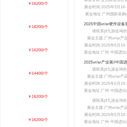
￥16200/个
展会时间:2025年3月16-
展会地址:广州国际采购
￥16200/个
请联系j9九游会询价
展会主题:广州vr/ar产
展会时间:2025年5月10-
￥16200/个
展会地址:广州·中国进
请联系j9九游会询价
￥14400/个
展会主题:广州vr/ar产
展会时间:2025年5月10-
展会地址:广州·中国进
￥16200/个
请联系j9九游会询价
展会主题:广州vr/ar产
展会时间:2025年5月10-
￥16200/个
展会地址:广州·中国进