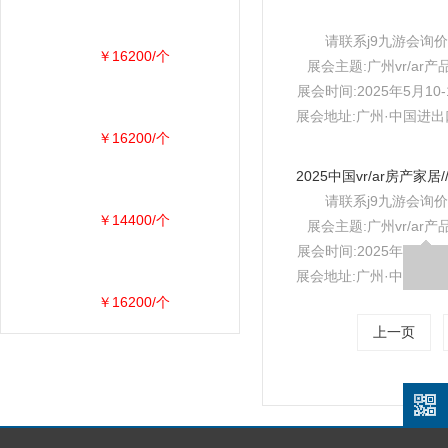
请联系j9九游会询价
￥16200/个
展会主题:广州vr/ar产
展会时间:2025年5月10-
展会地址:广州·中国进
￥16200/个
请联系j9九游会询价
￥14400/个
展会主题:广州vr/ar产
展会时间:2025年5月10-
展会地址:广州·中国进
￥16200/个
上一页