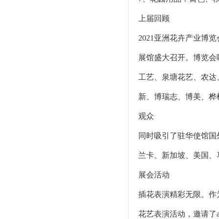
上届回顾
2021亚洲花卉产业博览
展馆盛大召开。博览会
工艺、泉塘花艺、农达
新、博瑞志、博美、桦
观众
同时吸引了驻华使馆国
兰卡、新加坡、美国、
展会活动
插花表演精彩无限。作
花艺表演活动，邀请了a