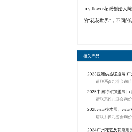
m y flower花
的“花花世界”，不同
相关产品
请联系j9九游会询价
请联系j9九游会询价
请联系j9九游会询价