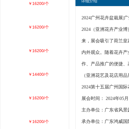
详细介绍
￥16200/个
2024广州花卉盆栽展|
￥16200/个
2024（亚洲花卉产业
来，展会吸引了荷兰皇
￥16200/个
内外观众。随着花卉产
作、产品推广的便捷、
￥14400/个
（亚洲花艺及花店用品
2024第十五届广州国
￥16200/个
展会时间： 2024年0
主办单位：广东省风
承办单位：广东鸿威国
￥16200/个