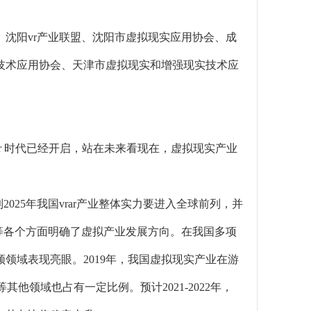
沈阳vr产业联盟、沈阳市虚拟现实应用协会、成
技术应用协会、天津市虚拟现实和增强现实技术应
vr 时代已经开启，站在未来看现在，虚拟现实产业
2025年我国vrar产业整体实力要进入全球前列，并
等各个方面明确了虚拟产业发展方向。在我国多项
领域表现亮眼。2019年，我国虚拟现实产业在游
其他领域也占有一定比例。预计2021-2022年，