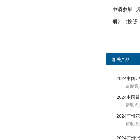
申请参展（
册》（按照
相关产品
请联系
请联系
请联系