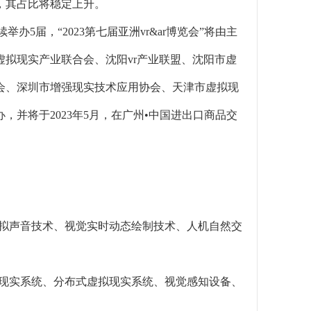
，其占比将稳定上升。
举办5届，“2023第七届亚洲vr&ar博览会”将由主
拟现实产业联合会、沈阳vr产业联盟、沈阳市虚
会、深圳市增强现实技术应用协会、天津市虚拟现
并将于2023年5月，在广州•中国进出口商品交
维虚拟声音技术、视觉实时动态绘制技术、人机自然交
虚拟现实系统、分布式虚拟现实系统、视觉感知设备、