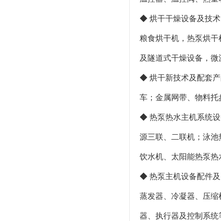
◆ 烘干干燥设备及技
粮食烘干机，热泵烘干
及隧道式干燥设备，微
◆ 烘干新技术及配套
车；金属网带、物料托
◆ 热泵热水主机系统
源三联、二联机；泳池
饮水机、太阳能热泵热
◆ 热泵主机设备配件
蒸发器、冷凝器、压缩
器、执行器及控制系统