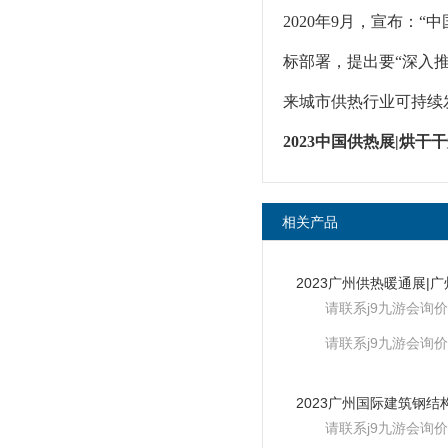
2020年9月，宣布：
标部署，提出要“深入
来城市供热行业可持续
2023中国供热展|烘干
相关产品
请联系j9九游会询价
请联系j9九游会询价
请联系j9九游会询价