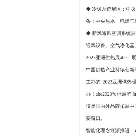
◆ 冷暖系统展区：中央
备；中央热水、电燃气
◆ 新风通风空调系统
通风设备、空气净化器
2023亚洲供热展ahe－
中国供热产业持续创新
主办的“2023亚洲供
办！ahe2023预计展
仅是国内外品牌拓展中
要窗口。
智能化理念逐渐推进，