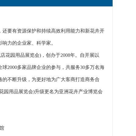
，还要有资源保护和持续高效利用能力和新花卉开
影响力的企业家、科学家。
店花园用品展览会)，创办于2008年。自开展以
2000多家品牌企业的参与，共服务30多万名海
略的不断升级，为更好地为广大客商打造商务合
花园用品展览会)升级更名为亚洲花卉产业博览会
展馆