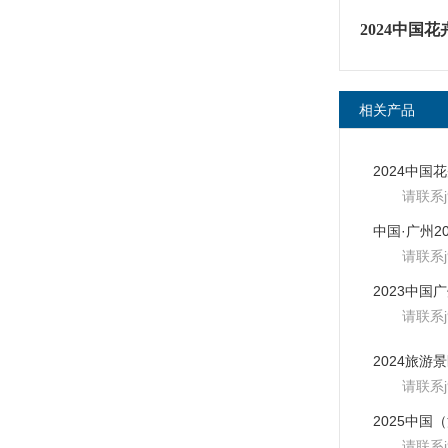
2024中国
相关产品
请联系
请联系
请联系
请联系
请联系