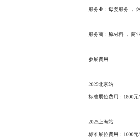
服务业：母婴服务 ， 
服务商：原材料 ， 商业
参展费用
2025北京站
标准展位费用：1800元
2025上海站
标准展位费用：1600元