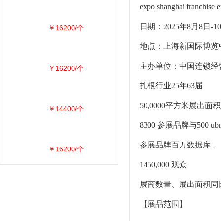
expo shanghai franchise e
日期：2025年8月8日-1
￥16200/个
地点：上海新国际博览中
主办单位：中国连锁经
￥16200/个
扎根行业25年63届
50,0000平方米展出面积
￥14400/个
8300 参展品牌与500 
参展品牌百万数据库，
￥16200/个
1450,000 观众
展商数量、展出面积同比
【展品范围】