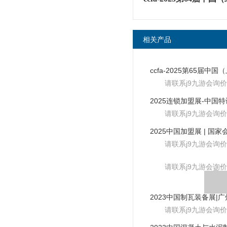
相关产品
请联系j9九游会询价
请联系j9九游会询价
请联系j9九游会询价
请联系j9九游会询价
请联系j9九游会询价