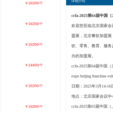
详细介绍
￥16200/个
ccfa-2025第64届
￥16200/个
欢迎您莅临北京国家会议
盟展，北京餐饮加盟展
￥16200/个
饮、零售、教育、服务
办的加盟展。
￥14400/个
ccfa-2025第64届
expo beijing franchise exh
￥16200/个
日期：2025年3月14-16
地点：北京国家会议中
ccfa-2025第65届
￥16200/个