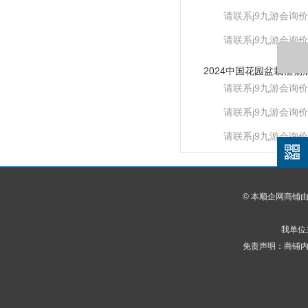
请联系j9九游会询价
请联系j9九游会询价
请联系j9九游会询价
请联系j9九游会询价
请联系j9九游会询价
© 本顺企网商铺
我单位
免责声明：商铺内