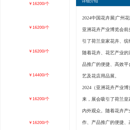
详细介绍
￥16200/个
2024中国花卉展|广州
￥16200/个
亚洲花卉产业博览会前
引了荷兰皇家花卉、缤
￥16200/个
随着花卉、花艺产业的
品推广的便捷、高效平
￥14400/个
艺及花店用品展。
2024（亚洲花卉产业
￥16200/个
来，展会吸引了荷兰皇
内外观众。随着花卉产
作、产品推广的便捷、
￥16200/个