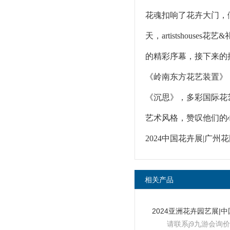
花魂扣响了花卉大门，
天，artistshou
的精彩序幕，接下来的
《岭南东方花艺装置》，
《沉思》，多彩国际花
艺术风格，赞叹他们的
2024中国花卉展|广州
相关产品
请联系j9九游会询价