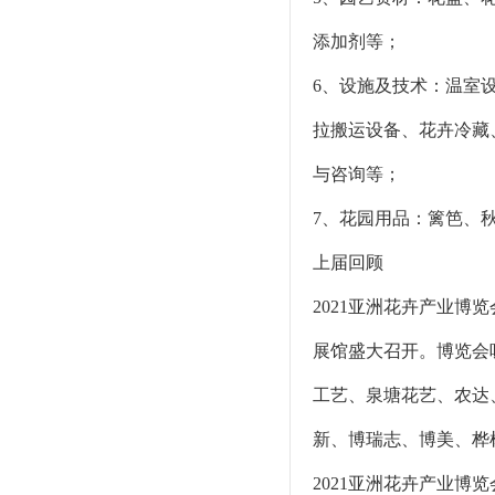
添加剂等；
6、设施及技术：温室
拉搬运设备、花卉冷藏
与咨询等；
7、花园用品：篱笆、
上届回顾
2021亚洲花卉产业博览
展馆盛大召开。博览会
工艺、泉塘花艺、农达
新、博瑞志、博美、桦
2021亚洲花卉产业