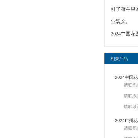
引了荷兰皇
业观众。
2024中国
相关产品
请联系
请联系
请联系
请联系