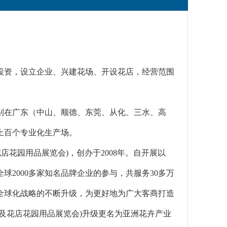
国内投资，设立企业、兴建花场、开设花店，经营范围
别在广东（中山、顺德、东莞、从化、三水、高
上百个专业化生产场。
店花园用品展览会)，创办于2008年。自开展以
2000多家知名品牌企业的参与，共服务30多万
全球化战略的不断升级，为更好地为广大客商打造
及花店花园用品展览会)升级更名为亚洲花卉产业