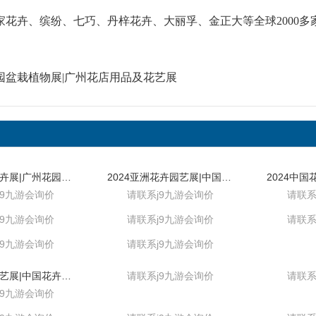
家花卉、缤纷、七巧、丹梓花卉、大丽孚、金正大等全球2000多
花园盆栽植物展|广州花店用品及花艺展
2024中国花卉展|广州花园技术展
2024亚洲花卉园艺展|中国进出口交易会馆
j9九游会询价
请联系j9九游会询价
请联系
j9九游会询价
请联系j9九游会询价
请联系
j9九游会询价
请联系j9九游会询价
2024广州花艺展|中国花卉园艺展
请联系j9九游会询价
请联系
j9九游会询价