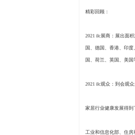
精彩回顾：
2021 ilc展商：展
国、德国、香港、印度
国、荷兰、英国、美国
2021 ilc观众：到会
家居行业健康发展得到
工业和信息化部、住房