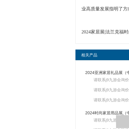
业高质量发展指明了方
2024家居展|法兰克福
相关产品
请联系j9九游会询价
请联系j9九游会询价
请联系j9九游会询价
请联系j9九游会询价