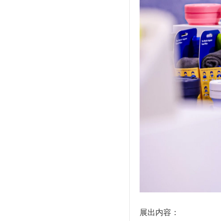
展出内容：