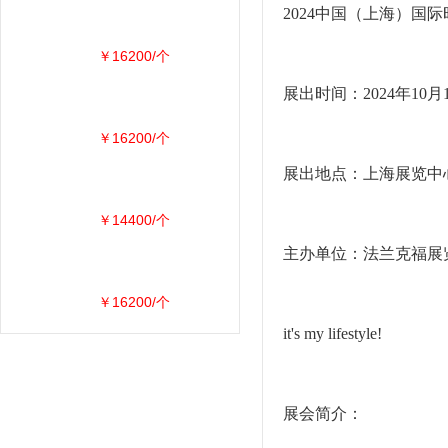
2024中国（上海）国
￥16200/个
展出时间：2024年10月1
￥16200/个
展出地点：上海展览中心
￥14400/个
主办单位：法兰克福展
￥16200/个
it's my lifestyle!
展会简介：