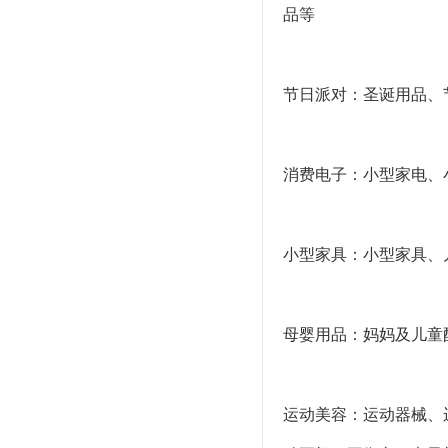
品等
节日派对：圣诞用品、
消费电子：小型家电、
小型家具：小型家具、
母婴用品：妈妈及儿童
运动美容：运动器械、