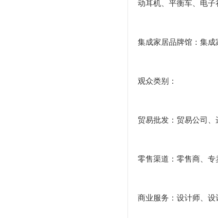
动耳机、平衡车、电子
集成家居品牌馆：集成
观众类别：
贸易批发：贸易公司、
零售渠道：零售商、专
商业服务：设计师、设