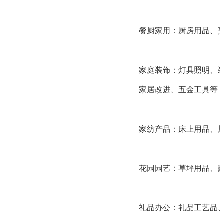
餐厨家用：厨房用品、
家庭装饰：灯具照明、
家居改进、五金工具等
家纺产品：床上用品、
花园园艺：草坪用品、
礼品办公：礼品工艺品