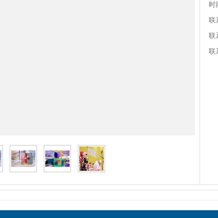
时
联
联
联