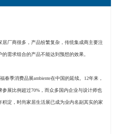
家居厂商很多，产品纷繁复杂，传统集成商主要注
户的需求组合的产品不能达到预想的效果。
的法兰克福春季消费品展ambiente在中国的延续。12年来，
参展比例超过70%，而众多国内企业与设计师也
年积淀，时尚家居生活展已成为业内名副其实的家