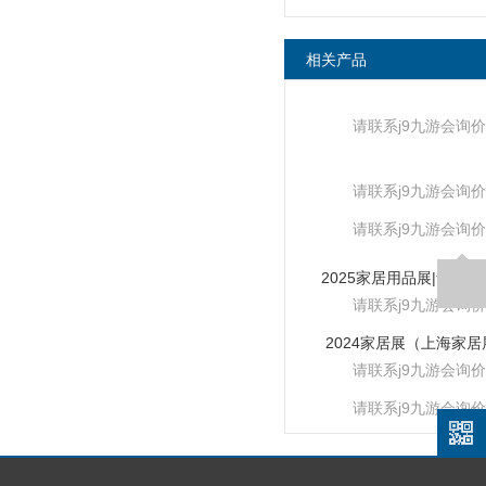
相关产品
请联系j9九游会询价
请联系j9九游会询价
请联系j9九游会询价
请联系j9九游会询价
2024家居展（上海家居
请联系j9九游会询价
请联系j9九游会询价