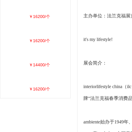
主办单位：法兰克福展
￥16200/个
it's my lifestyle!
￥16200/个
展会简介：
￥14400/个
interiorlifes
￥16200/个
牌“法兰克福春季消费品展
ambiente始办于19