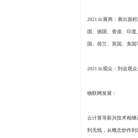
2021 ilc展商：展
国、德国、香港、印度
国、荷兰、英国、美国
2021 ilc观众：到会
物联网发展：
云计算等新兴技术相继
到无线，从概念炒作到