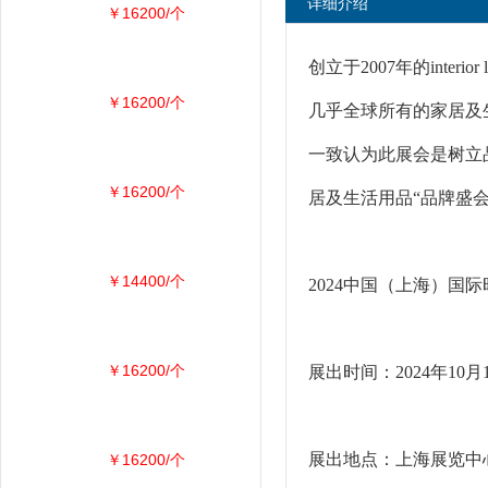
详细介绍
￥16200/个
创立于2007年的inter
￥16200/个
几乎全球所有的家居及
一致认为此展会是树立
￥16200/个
居及生活用品“品牌盛
￥14400/个
2024中国（上海）国
￥16200/个
展出时间：2024年10月1
展出地点：上海展览中心
￥16200/个