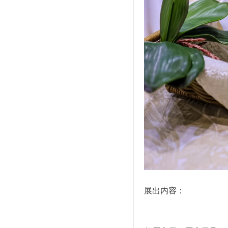
展出内容：