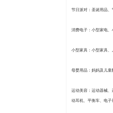
节日派对：圣诞用品、
消费电子：小型家电、
小型家具：小型家具、
母婴用品：妈妈及儿童
运动美容：运动器械、
动耳机、平衡车、电子