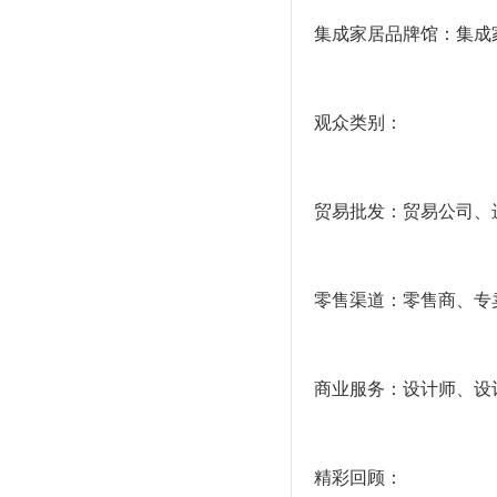
集成家居品牌馆：集成
观众类别：
贸易批发：贸易公司、
零售渠道：零售商、专
商业服务：设计师、设
精彩回顾：