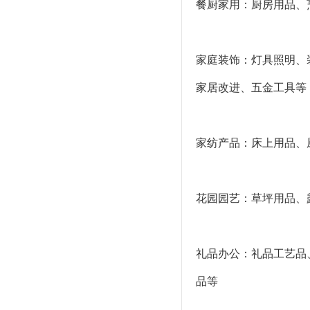
餐厨家用：厨房用品、
家庭装饰：灯具照明、
家居改进、五金工具等
家纺产品：床上用品、
花园园艺：草坪用品、
礼品办公：礼品工艺品
品等