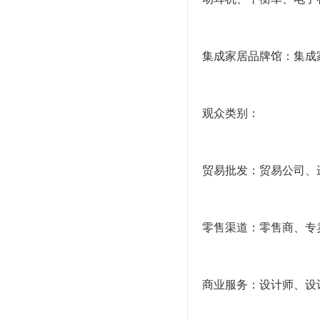
集成家居品牌馆：集成
观众类别：
贸易批发：贸易公司、
零售渠道：零售商、专
商业服务：设计师、设