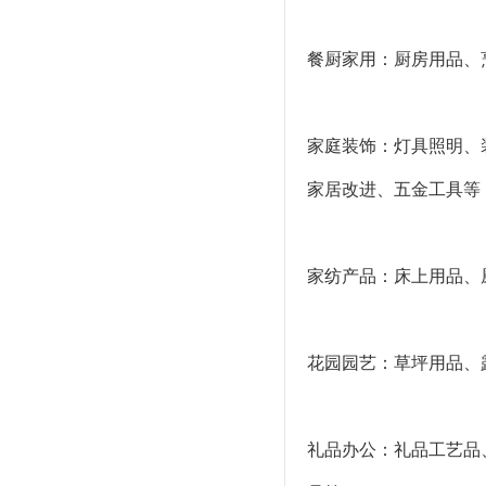
餐厨家用：厨房用品、
家庭装饰：灯具照明、
家居改进、五金工具等
家纺产品：床上用品、
花园园艺：草坪用品、
礼品办公：礼品工艺品