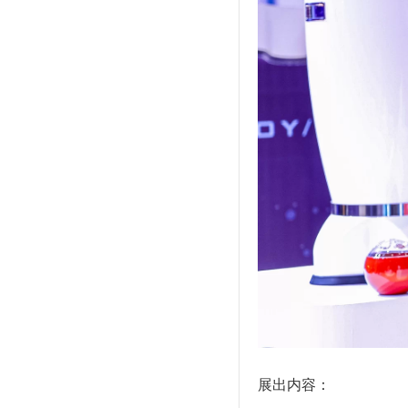
展出内容：