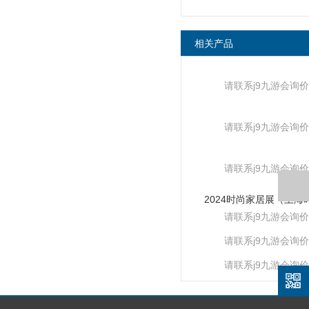
相关产品
请联系j9九游会询价
请联系j9九游会询价
请联系j9九游会询价
请联系j9九游会询价
请联系j9九游会询价
请联系j9九游会询价