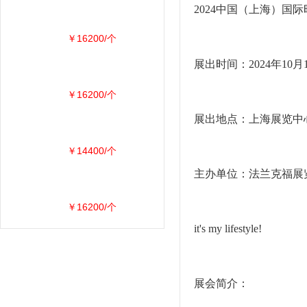
2024中国（上海）国
￥16200/个
展出时间：2024年10月1
￥16200/个
展出地点：上海展览中心
￥14400/个
主办单位：法兰克福展
￥16200/个
it's my lifestyle!
展会简介：