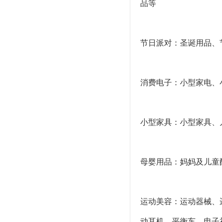
品等
节日派对：圣诞用品、
消费电子：小型家电、
小型家具：小型家具、
母婴用品：妈妈及儿童
运动美容：运动器械、
动耳机、平衡车、电子