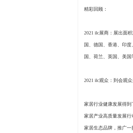
精彩回顾：
2021 ilc展商：展
国、德国、香港、印度
国、荷兰、英国、美国
2021 ilc观众：到会
家居行业健康发展得到
家居产业高质量发展行
家居生态品牌，推广一