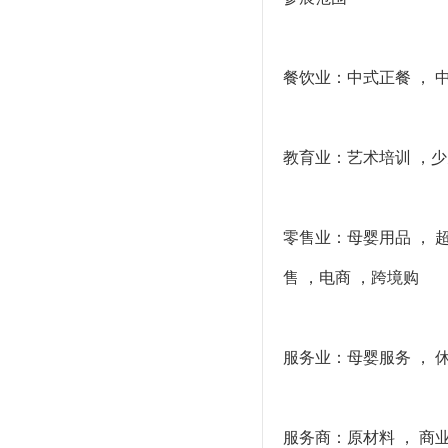
餐饮业：中式正餐 ， 中
教育业：艺术培训 ，少儿
零售业：母婴用品 ， 
售 ，电商 ，跨境购
服务业：母婴服务 ， 
服务商：原材料 ， 商业