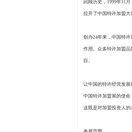
回顾历史，1999年
拉开了中国特许加盟大
创办24年来，中国特
作用。众多特许加盟品
目。
让中国的特许经营发展
中国特许加盟展的使命
这既是对加盟投资人的
参展范围