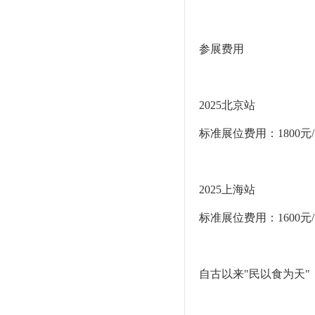
参展费用
2025北京站
标准展位费用：1800元
2025上海站
标准展位费用：1600元
自古以来"民以食为天