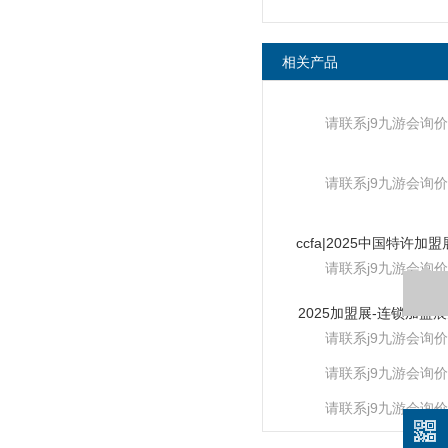
相关产品
请联系j9九游会询价
请联系j9九游会询价
请联系j9九游会询价
2025加盟展-连锁加盟
请联系j9九游会询价
请联系j9九游会询价
请联系j9九游会询价