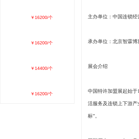
主办单位：中国连锁经
￥16200/个
承办单位：北京智霖博
￥16200/个
展会介绍
￥14400/个
中国特许加盟展起始于
￥16200/个
活服务及连锁上下游产
标”。