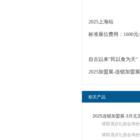
2025上海站
标准展位费用：1600元
自古以来"民以食为天
2025加盟展-连锁加盟
相关产品
请联系j9九游会询价
请联系j9九游会询价