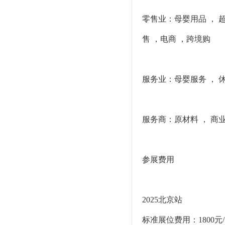
零售业：母婴用品 ， 
售 ，电商 ，跨境购
服务业：母婴服务 ， 
服务商：原材料 ， 商业
参展费用
2025北京站
标准展位费用：1800元