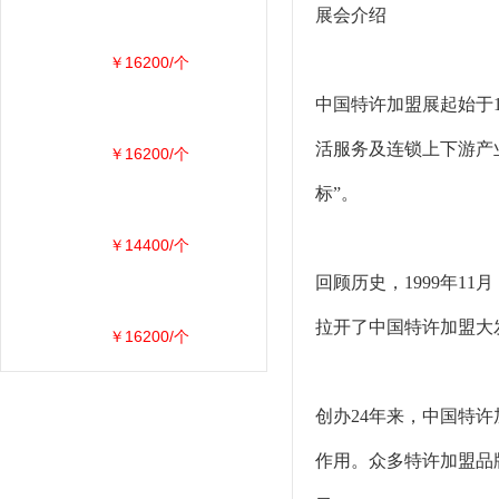
展会介绍
￥16200/个
中国特许加盟展起始于
活服务及连锁上下游产
￥16200/个
标”。
￥14400/个
回顾历史，1999年
拉开了中国特许加盟大
￥16200/个
创办24年来，中国特
作用。众多特许加盟品