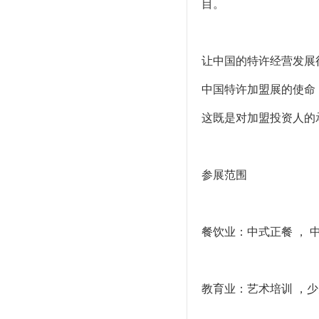
目。
让中国的特许经营发展
中国特许加盟展的使命
这既是对加盟投资人的
参展范围
餐饮业：中式正餐 ， 中
教育业：艺术培训 ，少儿