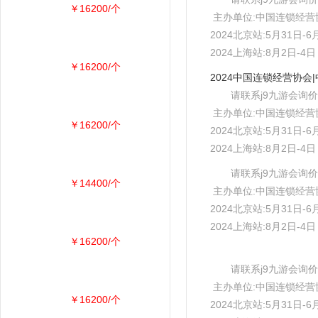
￥16200/个
主办单位:中国连锁经营
2024北京站:5月31日
2024上海站:8月2日-
￥16200/个
请联系j9九游会询价
主办单位:中国连锁经营
￥16200/个
2024北京站:5月31日
2024上海站:8月2日-
请联系j9九游会询价
￥14400/个
主办单位:中国连锁经营
2024北京站:5月31日
2024上海站:8月2日-
￥16200/个
请联系j9九游会询价
主办单位:中国连锁经营
￥16200/个
2024北京站:5月31日