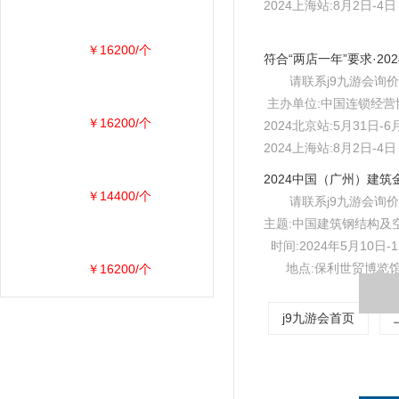
2024上海站:8月2日-
￥16200/个
请联系j9九游会询价
主办单位:中国连锁经营
￥16200/个
2024北京站:5月31日
2024上海站:8月2日-
￥14400/个
请联系j9九游会询价
主题:中国建筑钢结构及
时间:2024年5月10日-
地点:保利世贸博览
￥16200/个
j9九游会首页