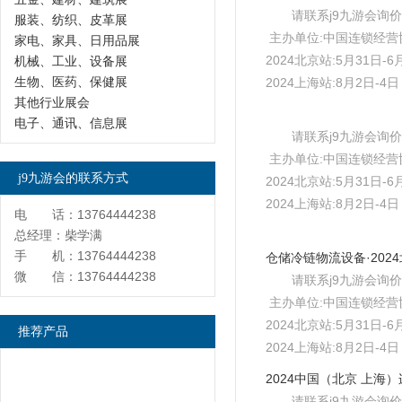
请联系j9九游会询价
服装、纺织、皮革展
主办单位:中国连锁经营
家电、家具、日用品展
2024北京站:5月31日
机械、工业、设备展
生物、医药、保健展
2024上海站:8月2日-
其他行业展会
电子、通讯、信息展
请联系j9九游会询价
主办单位:中国连锁经营
j9九游会的联系方式
2024北京站:5月31日
2024上海站:8月2日-
电 话：13764444238
总经理：柴学满
手 机：13764444238
微 信：13764444238
请联系j9九游会询价
主办单位:中国连锁经营
2024北京站:5月31日
推荐产品
2024上海站:8月2日-
请联系j9九游会询价