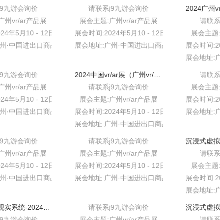
j9九游会询价
请联系j9九游会询价
州vr/ar产品展
展会主题:广州vr/ar产品展
请联系
24年5月10 - 12日
展会时间:2024年5月10 - 12日
展会主题:
广州·中国进出口商品交易会展馆
展会地址:广州·中国进出口商品交易会展馆
展会时间:20
展会地址:
j9九游会询价
2024中国vr/ar展（广州vr/ar展）-增强式虚拟现实系统
请联系
州vr/ar产品展
请联系j9九游会询价
展会主题:
24年5月10 - 12日
展会主题:广州vr/ar产品展
展会时间:20
广州·中国进出口商品交易会展馆
展会时间:2024年5月10 - 12日
展会地址:
展会地址:广州·中国进出口商品交易会展馆
j9九游会询价
请联系j9九游会询价
州vr/ar产品展
展会主题:广州vr/ar产品展
请联系
24年5月10 - 12日
展会时间:2024年5月10 - 12日
展会主题:
广州·中国进出口商品交易会展馆
展会地址:广州·中国进出口商品交易会展馆
展会时间:20
展会地址:
沉浸式虚拟现实系统-2024广州vr/ar虚拟数字展
请联系j9九游会询价
j9九游会询价
展会主题:广州vr/ar产品展
请联系