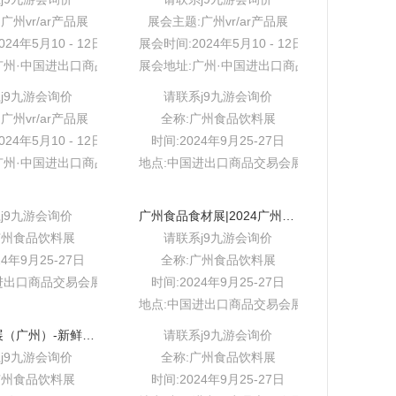
广州vr/ar产品展
展会主题:广州vr/ar产品展
24年5月10 - 12日
展会时间:2024年5月10 - 12日
广州·中国进出口商品交易会展馆
展会地址:广州·中国进出口商品交易会展馆
j9九游会询价
请联系j9九游会询价
广州vr/ar产品展
全称:广州食品饮料展
24年5月10 - 12日
时间:2024年9月25-27日
广州·中国进出口商品交易会展馆
地点:中国进出口商品交易会展馆b区
j9九游会询价
广州食品食材展|2024广州中食展-新鲜果蔬及制品
广州食品饮料展
请联系j9九游会询价
24年9月25-27日
全称:广州食品饮料展
进出口商品交易会展馆b区
时间:2024年9月25-27日
地点:中国进出口商品交易会展馆b区
2024中食展（广州）-新鲜果蔬及制品
请联系j9九游会询价
j9九游会询价
全称:广州食品饮料展
广州食品饮料展
时间:2024年9月25-27日