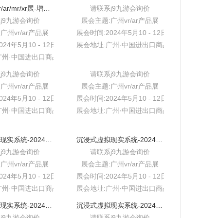
2024广州vr/ar/mr/xr展-增强式虚拟现实系统
请联系j9九游会询价
j9九游会询价
展会主题:广州vr/ar产品展
广州vr/ar产品展
展会时间:2024年5月10 - 12日
24年5月10 - 12日
展会地址:广州·中国进出口商品交易会展馆
广州·中国进出口商品交易会展馆
j9九游会询价
请联系j9九游会询价
广州vr/ar产品展
展会主题:广州vr/ar产品展
24年5月10 - 12日
展会时间:2024年5月10 - 12日
广州·中国进出口商品交易会展馆
展会地址:广州·中国进出口商品交易会展馆
沉浸式虚拟现实系统-2024中国虚拟vr/ar展
沉浸式虚拟现实系统-2024广州vr/ar行业新机遇-vr/ar虚拟产业展
j9九游会询价
请联系j9九游会询价
广州vr/ar产品展
展会主题:广州vr/ar产品展
24年5月10 - 12日
展会时间:2024年5月10 - 12日
广州·中国进出口商品交易会展馆
展会地址:广州·中国进出口商品交易会展馆
沉浸式虚拟现实系统-2024中国vr/ar教育vr教学系统展
沉浸式虚拟现实系统-2024中国vr/ar房产家居|vr/ar应用j9九游会的解决方案展
j9九游会询价
请联系j9九游会询价