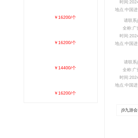
时间:202
地点:中国
￥16200/个
请联系
全称:
时间:202
￥16200/个
地点:中国
请联系
￥14400/个
全称:
时间:202
地点:中国
￥16200/个
j9九游