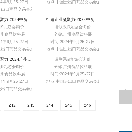
24年9月25-27日
地点:中国进出口商品交易会展馆b区
进出口商品交易会展馆b区
打造企业凝聚力·2024中食展（广州）暨食品食材展
打造企业凝聚力·2024中食展会排期时间表
j9九游会询价
请联系j9九游会询价
广州食品饮料展
全称:广州食品饮料展
24年9月25-27日
时间:2024年9月25-27日
进出口商品交易会展馆b区
地点:中国进出口商品交易会展馆b区
打造企业凝聚力·2024广州国际食品食材展
请联系j9九游会询价
j9九游会询价
全称:广州食品饮料展
广州食品饮料展
时间:2024年9月25-27日
24年9月25-27日
地点:中国进出口商品交易会展馆b区
进出口商品交易会展馆b区
242
243
244
245
246