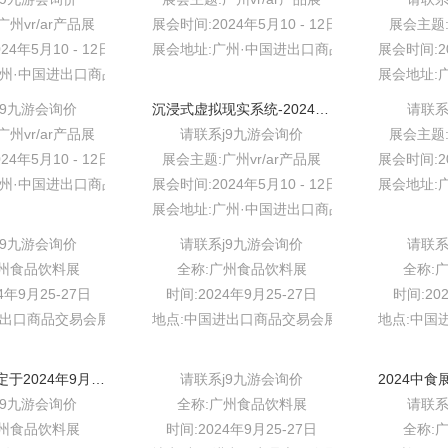
州vr/ar产品展
展会时间:2024年5月10 - 12日
展会主题:
24年5月10 - 12日
展会地址:广州·中国进出口商品交易会展馆
展会时间:20
广州·中国进出口商品交易会展馆
展会地址:
j9九游会询价
沉浸式虚拟现实系统-2024数字影院互动多媒体体感互动vr/ar展
请联系
州vr/ar产品展
请联系j9九游会询价
展会主题:
24年5月10 - 12日
展会主题:广州vr/ar产品展
展会时间:20
广州·中国进出口商品交易会展馆
展会时间:2024年5月10 - 12日
展会地址:
展会地址:广州·中国进出口商品交易会展馆
j9九游会询价
请联系j9九游会询价
请联系
广州食品饮料展
全称:广州食品饮料展
全称:
4年9月25-27日
时间:2024年9月25-27日
时间:20
进出口商品交易会展馆b区
地点:中国进出口商品交易会展馆b区
地点:中国
广州渔博会定于2024年9月召开-新鲜果蔬及制品
请联系j9九游会询价
j9九游会询价
全称:广州食品饮料展
请联系
广州食品饮料展
时间:2024年9月25-27日
全称: