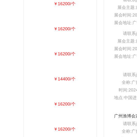
￥16200/个
展会主题:广
展会时间:20
展会地址:
￥16200/个
请联系
展会主题:广
展会时间:20
￥16200/个
展会地址:
请联系
￥14400/个
全称:
时间:202
地点:中国
￥16200/个
请联系
￥16200/个
全称: