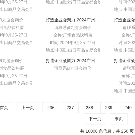
4年9月25-27日
地点:中国进出口商品交易会展馆b区
时间:20
进出口商品交易会展馆b区
地点:中国
j9九游会询价
打造企业凝聚力·2024广州(中国)食品饮料展
广州食品饮料展
请联系j9九游会询价
请联系
4年9月25-27日
全称:广州食品饮料展
全称:
进出口商品交易会展馆b区
时间:2024年9月25-27日
时间:20
地点:中国进出口商品交易会展馆b区
地点:中国
j9九游会询价
打造企业凝聚力·2024广州中食展
广州食品饮料展
请联系j9九游会询价
请联系
4年9月25-27日
全称:
进出口商品交易会展馆b区
时间:20
地点:中国
会首页
上一页
236
237
238
239
240
下一页
末页
共 10000 条信息，共 250 页