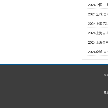
2024中国
2024全球/
2024上海第
2024上海自
2024上海自
2024全球 
©
免