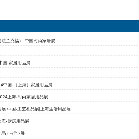
展（法兰克福）-中国时尚家居展
4中国-家居用品展
024中国-（上海）家居用品展
2024上海-时尚家居用品展
家居展 中国-工艺礼品展|上海生活用品展
上海-厨房用品展
礼品）-行业展