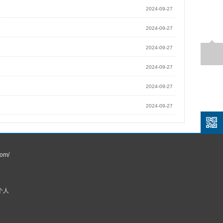
2024-09-27
2024-09-27
2024-09-27
2024-09-27
2024-09-27
2024-09-27
om/
个人