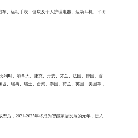
踏车、运动手表、健康及个人护理电器、运动耳机、平衡
大利亚、比利时、加拿大、捷克、丹麦、芬兰、法国、德国、香
加坡、瑞典、瑞士、台湾、泰国、荷兰、英国、美国等，
成型后，2021-2025年将成为智能家居发展的元年，进入