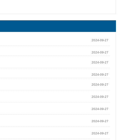
2024-09-27
2024-09-27
2024-09-27
2024-09-27
2024-09-27
2024-09-27
2024-09-27
2024-09-27
2024-09-27