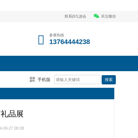
联系j9九游会
关注微信
参展热线
13764444238
手机版
艺礼品展
09-27 08:08