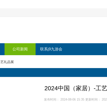
公司新闻
联系j9九游会
工艺礼品展
2024中国（家居）-工
发布时间： 2024-08-06 15:35 更新时间： 2024-