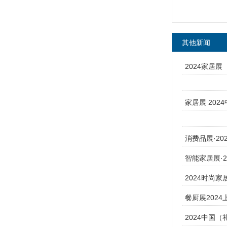
其他新闻
2024家居
家居展 202
消费品展·2
智能家居展·
2024时尚
餐厨展2024
2024中国（