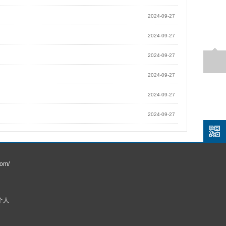
2024-09-27
2024-09-27
2024-09-27
2024-09-27
2024-09-27
2024-09-27
om/
个人