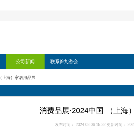
公司新闻
联系j9九游会
-（上海）家居用品展
消费品展·2024中国-（上
发布时间： 2024-08-06 15:32 更新时间： 2024-