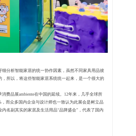
仔细分析智能家居的统一协作因素，虽然不同家具用品彼
的，所以，将这些智能家居系统统一起来，是一个很大的
克福春季消费品展ambiente在中国的延续。12年来，几乎全球所
%，而众多国内企业与设计师也一致认为此展会是树立品
内名副其实的家居及生活用品“品牌盛会”，代表了国内