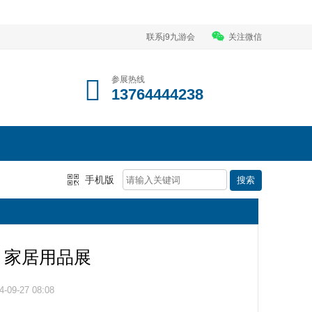
联系j9九游会
关注微信
参展热线
13764444238
手机版
海）家居用品展
09-27 08:08