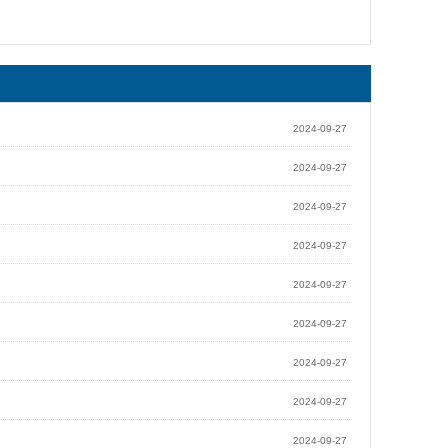
2024-09-27
2024-09-27
2024-09-27
2024-09-27
2024-09-27
2024-09-27
2024-09-27
2024-09-27
2024-09-27