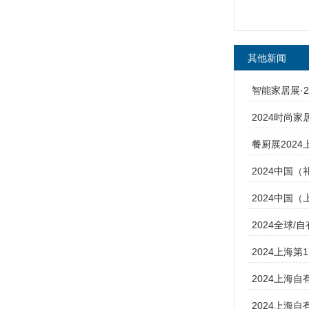
其他新闻
智能家居展·
2024时尚
餐厨展2024
2024中国（
2024中国
2024全球/
2024上海第
2024上海自
2024上海自