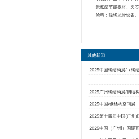
聚氨酯节能板材、夹芯
涂料；轻钢龙骨设备、
其他新闻
2025中国钢结构展/（钢
2025广州钢结构展/钢
2025中国/钢结构空间展
2025第十四届中国(广
2025中国（广/州）国际