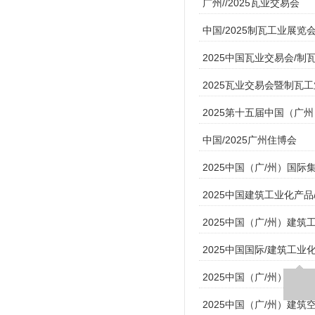
广州//2025瓦业交易会
中国/2025制瓦工业展览
2025中国瓦业交易会/制
2025瓦业交易会暨制瓦
2025第十五届中国（广
中国/2025广州住博会
2025中国（广/州）国
2025中国建筑工业化产品
2025中国（广/州）建
2025中国国际/建筑工业
2025中国（广/州）国
2025中国（广/州）建筑