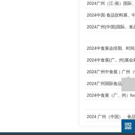
2024广州（江·南）国
2024中国·食品饮料展、
2024广州(中国)国际、
2024中食展会排期、时间表
2024中食展(广、州)
2024广州中食展｜广州（中
2024广州国际食品食材展｜中
2024中食展（广、州）food2
2024 广州（中国）、食