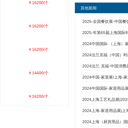
￥16200/个
其他新闻
2025-全国餐饮展-中国
￥16200/个
2025-年第65届上海国
2024中国国际-（上海
￥16200/个
2024法兰克福（中国）
2024法兰·克福-中国消费品
￥14400/个
2024中国-家居展/上海-
2024中国国际-家居用品
￥16200/个
2024上海工艺礼品展|20
2024上海-家居用品展|
2024上海（厨房用品）