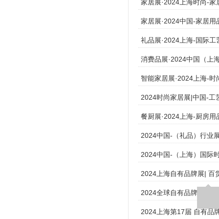
家居展·2024上海时尚-
家居展·2024中国-家居用
礼品展·2024上海-国际
消费品展·2024中国（上
智能家居展·2024上海-
2024时尚家居展|中国-
餐厨展·2024上海-厨房
2024中国-（礼品）行业
2024中国-（上海）国
2024上海自有品牌展| 百
2024全球自有品牌 产品亚
2024上海第17届 自有品