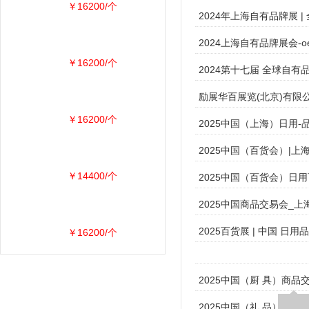
￥16200/个
2024年上海自有品牌展 
2024上海自有品牌展会-o
￥16200/个
2024第十七届 全球自有品
励展华百展览(北京)有限公
￥16200/个
2025中国（上海）日用-
2025中国（百货会）|上
￥14400/个
2025中国（百货会）日
2025中国商品交易会_上
2025百货展 | 中国 日用
￥16200/个
2025中国（厨 具）商品
2025中国（礼 品）商品