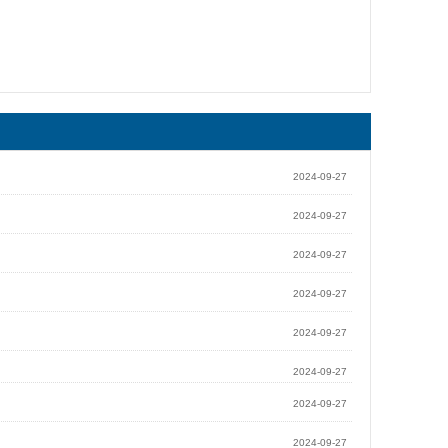
2024-09-27
2024-09-27
2024-09-27
2024-09-27
2024-09-27
2024-09-27
2024-09-27
2024-09-27