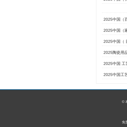
2025中国
2025中国
2025中国（
2025陶瓷用
2025中国 
2025中国
©
免