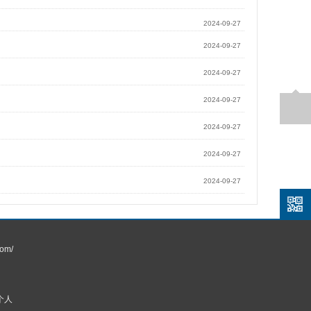
2024-09-27
2024-09-27
2024-09-27
2024-09-27
2024-09-27
2024-09-27
2024-09-27
om/
个人