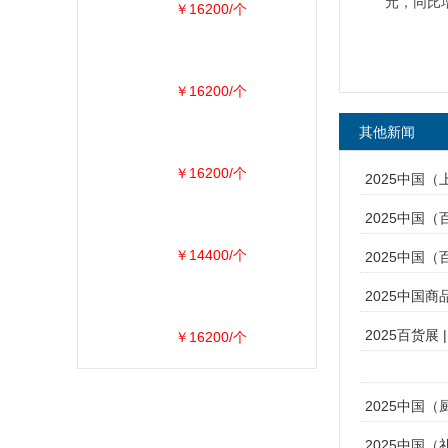
元，同比增
￥16200/个
￥16200/个
其他新闻
￥16200/个
2025中国
2025中国
￥14400/个
2025中国
2025中国
2025百货展
￥16200/个
2025中国
2025中国